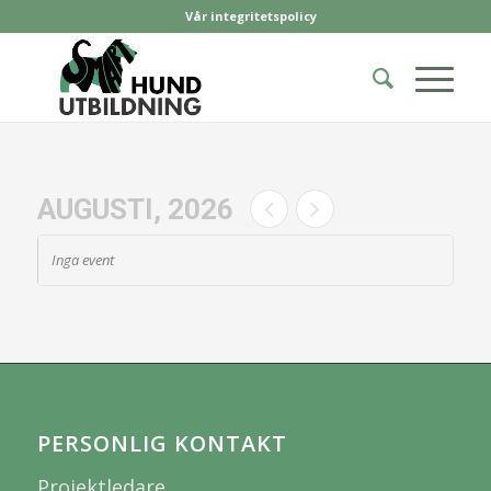
Vår integritetspolicy
AUGUSTI, 2026
Inga event
PERSONLIG KONTAKT
Projektledare