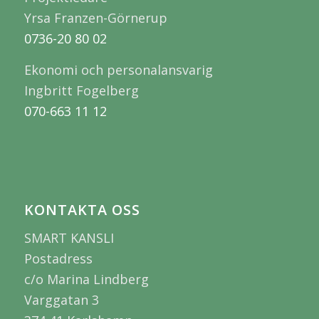
Yrsa Franzen-Görnerup
0736-20 80 02
Ekonomi och personalansvarig
Ingbritt Fogelberg
070-663 11 12
KONTAKTA OSS
SMART KANSLI
Postadress
c/o Marina Lindberg
Varggatan 3