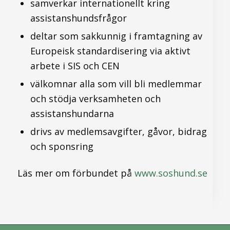
samverkar internationellt kring
assistanshundsfrågor
deltar som sakkunnig i framtagning av
Europeisk standardisering via aktivt
arbete i SIS och CEN
välkomnar alla som vill bli medlemmar
och stödja verksamheten och
assistanshundarna
drivs av medlemsavgifter, gåvor, bidrag
och sponsring
Läs mer om förbundet på
www.soshund.se