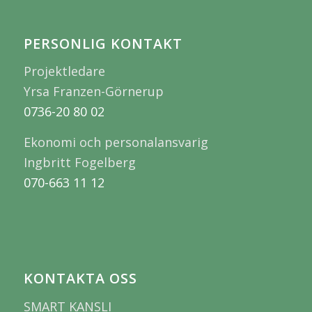
PERSONLIG KONTAKT
Projektledare
Yrsa Franzen-Görnerup
0736-20 80 02
Ekonomi och personalansvarig
Ingbritt Fogelberg
070-663 11 12
KONTAKTA OSS
SMART KANSLI