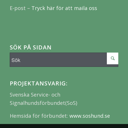
E-post –
Tryck här för att maila oss
SÖK PÅ SIDAN
PROJEKTANSVARIG:
Svenska Service- och
Signalhundsförbundet(SoS)
Hemsida för förbundet:
www.soshund.se