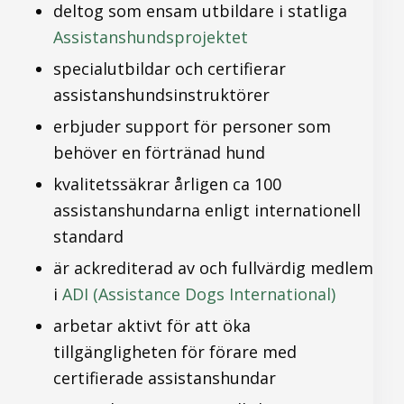
deltog som ensam utbildare i statliga
Assistanshundsprojektet
specialutbildar och certifierar
assistanshundsinstruktörer
erbjuder support för personer som
behöver en förtränad hund
kvalitetssäkrar årligen ca 100
assistanshundarna enligt internationell
standard
är ackrediterad av och fullvärdig medlem
i
ADI (Assistance Dogs International)
arbetar aktivt för att öka
tillgängligheten för förare med
certifierade assistanshundar