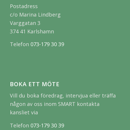
Postadress
c/o Marina Lindberg
Varggatan 3
374 41 Karlshamn
Telefon
073-179 30 39
BOKA ETT MÖTE
Vill du boka föredrag, intervjua eller träffa
någon av oss inom SMART kontakta
kansliet via
Telefon
073-179 30 39