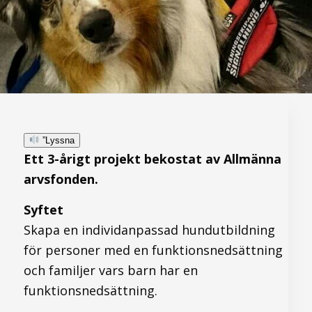
”Lyssna
Ett 3-årigt projekt bekostat av Allmänna
arvsfonden.
Syftet
Skapa en individanpassad hundutbildning
för personer med en funktionsnedsättning
och familjer vars barn har en
funktionsnedsättning.