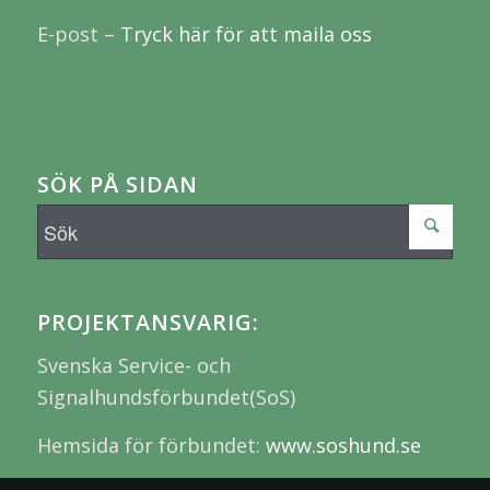
E-post –
Tryck här för att maila oss
SÖK PÅ SIDAN
PROJEKTANSVARIG:
Svenska Service- och
Signalhundsförbundet(SoS)
Hemsida för förbundet:
www.soshund.se