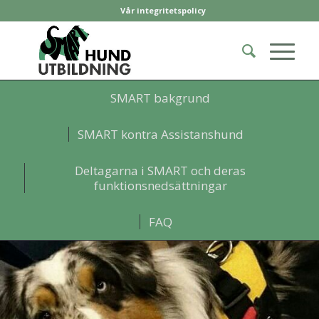
Vår integritetspolicy
SMART bakgrund
SMART kontra Assistanshund
Deltagarna i SMART och deras
funktionsnedsättningar
FAQ