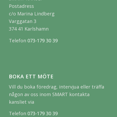
Postadress
c/o Marina Lindberg
Varggatan 3
374 41 Karlshamn
Telefon
073-179 30 39
BOKA ETT MÖTE
Vill du boka föredrag, intervjua eller träffa
någon av oss inom SMART kontakta
kansliet via
Telefon
073-179 30 39