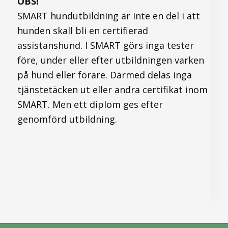
OBS!
SMART hundutbildning är inte en del i att
hunden skall bli en certifierad
assistanshund. I SMART görs inga tester
före, under eller efter utbildningen varken
på hund eller förare. Därmed delas inga
tjänstetäcken ut eller andra certifikat inom
SMART. Men ett diplom ges efter
genomförd utbildning.