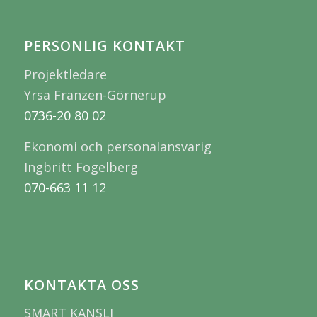
PERSONLIG KONTAKT
Projektledare
Yrsa Franzen-Görnerup
0736-20 80 02
Ekonomi och personalansvarig
Ingbritt Fogelberg
070-663 11 12
KONTAKTA OSS
SMART KANSLI